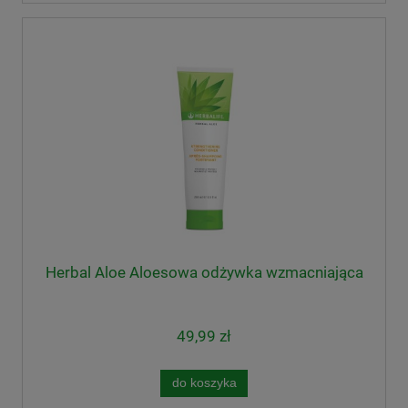
Herbal Aloe Aloesowa odżywka wzmacniająca
49,99 zł
do koszyka