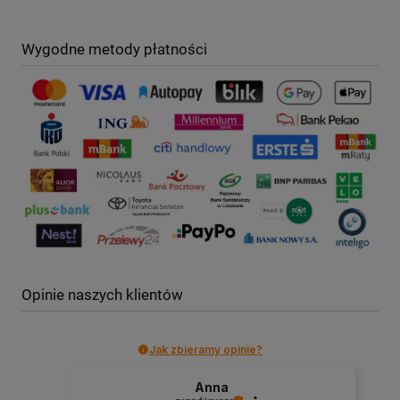
Wygodne metody płatności
Opinie naszych klientów
Jak zbieramy opinie?
Anna