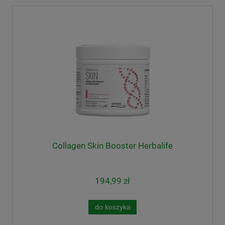
Collagen Skin Booster Herbalife
194,99 zł
do koszyka