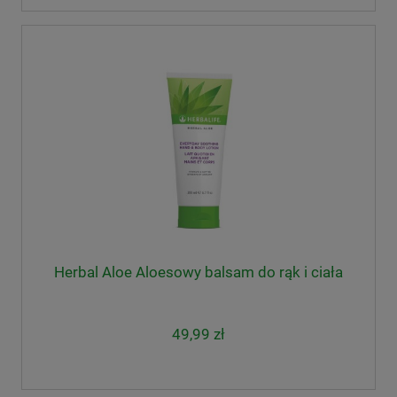
Herbal Aloe Aloesowy balsam do rąk i ciała
49,99 zł