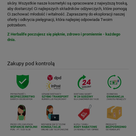
skóry. Wszystkie nasze kosmetyki są opracowane z najwyższą troską,
aby dostarczyć Ci najlepszych składników odżywczych, które pomogą
Ci zachować młodość i witalność. Zapraszamy do eksploracji naszej
oferty i odkrycia pielęgnacji, która najlepiej odpowiada Twoim
potrzebom.
Z Herbalife poczujesz się pięknie, zdrowo i promiennie - każdego
dnia.
Zakupy pod kontrolą